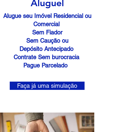
Aluguel
Alugue seu Imóvel Residencial ou
Comercial
Sem Fiador
Sem Caução ou
Depósito Antecipado
Contrate Sem burocracia
Pague Parcelado
Faça já uma simulação