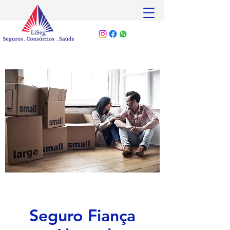
Seguro Fiança