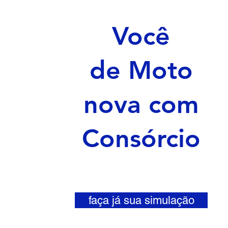
Você
de Moto
nova com
Consórcio
faça já sua simulação