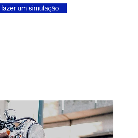
fazer um simulação